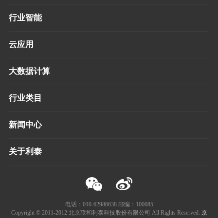
认证证书
行业智能
云应用
大数据计算
行业类目
新闻中心
关于利泰
电话：010-62986638 邮编：100085
Copyright © 2011-2012 北京联和利泰科技股份有限公司 All Rights Reserved.
京